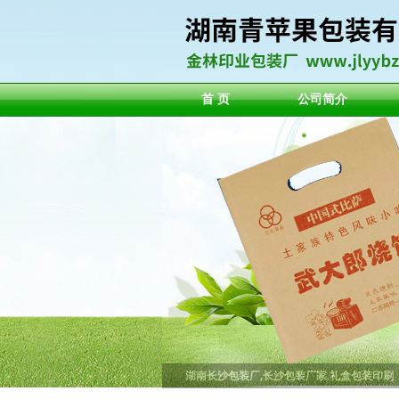
首 页
公司简介
湖南长沙包装厂,长沙包装厂家,礼盒包装印刷