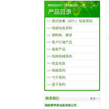
>> 西式快餐（KFC）包装系列
>> 纸袋包装系列
>> 塑料杯、吸管
>> 客户订做产品
>> 最新产品
>> 纸杯纸桶系列
>> 纸盒包装
>> 纸碗系列
>> 勺子系列
>> 盖子系列
联系我们
更多>>
湖南青苹果包装有限公司