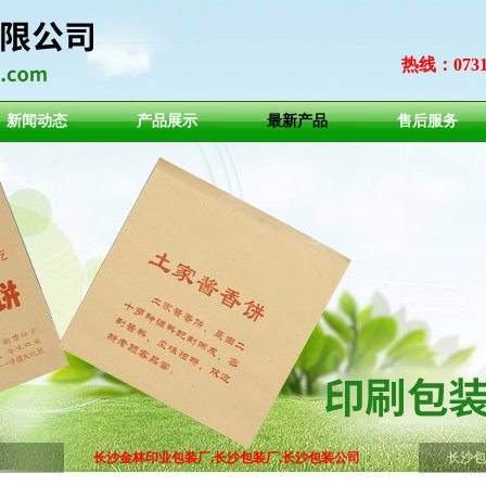
热线：0731-8
新闻动态
产品展示
最新产品
售后服务
长沙金林印业包装厂,长沙包装厂,长沙包装公司
长沙包